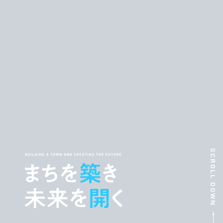
SCROLL DOWN