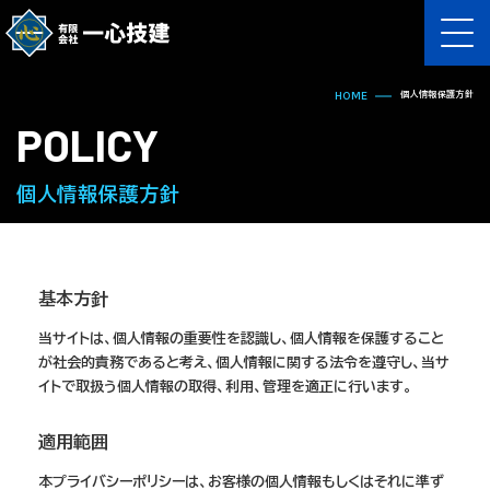
個人情報保護方針
HOME
POLICY
個人情報保護方針
基本方針
当サイトは、個人情報の重要性を認識し、個人情報を保護すること
が社会的責務であると考え、個人情報に関する法令を遵守し、当サ
イトで取扱う個人情報の取得、利用、管理を適正に行います。
適用範囲
本プライバシーポリシーは、お客様の個人情報もしくはそれに準ず