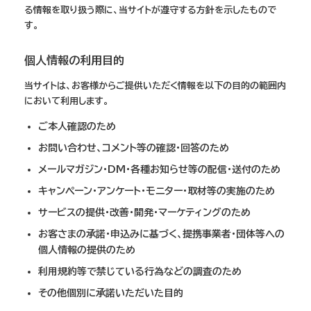
る情報を取り扱う際に、当サイトが遵守する方針を示したもので
す。
個人情報の利用目的
当サイトは、お客様からご提供いただく情報を以下の目的の範囲内
において利用します。
ご本人確認のため
お問い合わせ、コメント等の確認・回答のため
メールマガジン・DM・各種お知らせ等の配信・送付のため
キャンペーン・アンケート・モニター・取材等の実施のため
サービスの提供・改善・開発・マーケティングのため
お客さまの承諾・申込みに基づく、提携事業者・団体等への
個人情報の提供のため
利用規約等で禁じている行為などの調査のため
その他個別に承諾いただいた目的